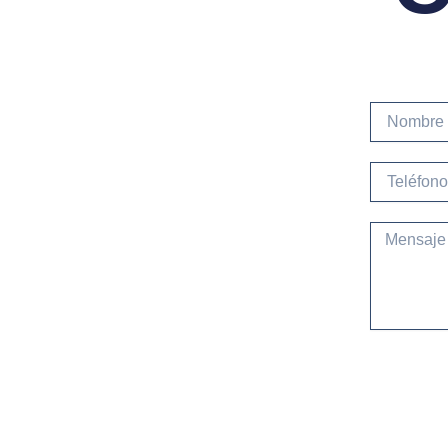
Nombre
Teléfono
Mensaje