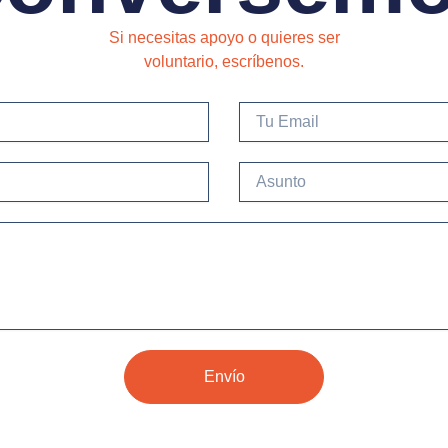
Si necesitas apoyo o quieres ser
voluntario, escríbenos.
Tu
Email
Asunto
Envío