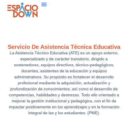
Ir
al
contenido
Servicio De Asistencia Técnica Educativa
La Asistencia Técnico Educativa (ATE) es un apoyo externo,
especializado y de carácter transitorio, dirigido a
sostenedores, equipos directivos, técnico-pedagógicos,
docentes, asistentes de la educación y equipos
administrativos. Su propósito es fortalecer el desarrollo
profesional mediante la adquisición, actualización y
profundización de conocimientos, así como el desarrollo de
competencias, habilidades y destrezas. Todo ello orientado a
mejorar la gestión institucional y pedagógica, con el fin de
impactar positivamente en los aprendizajes y en la formación
integral de las y los estudiantes. (PME).