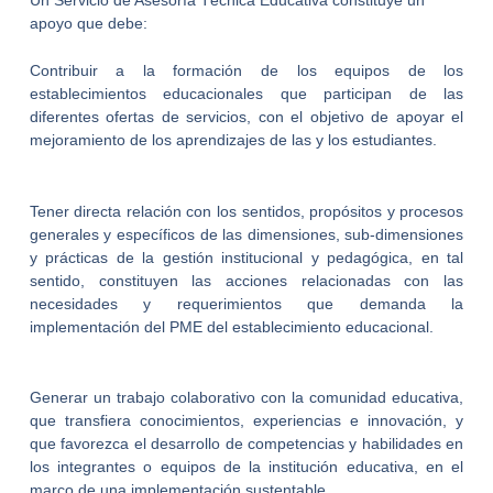
apoyo que debe:
Contribuir a la formación de los equipos de los
establecimientos educacionales que participan de las
diferentes ofertas de servicios, con el objetivo de apoyar el
mejoramiento de los aprendizajes de las y los estudiantes.
Tener directa relación con los sentidos, propósitos y procesos
generales y específicos de las dimensiones, sub-dimensiones
y prácticas de la gestión institucional y pedagógica, en tal
sentido, constituyen las acciones relacionadas con las
necesidades y requerimientos que demanda la
implementación del PME del establecimiento educacional.
Generar un trabajo colaborativo con la comunidad educativa,
que transfiera conocimientos, experiencias e innovación, y
que favorezca el desarrollo de competencias y habilidades en
los integrantes o equipos de la institución educativa, en el
marco de una implementación sustentable.