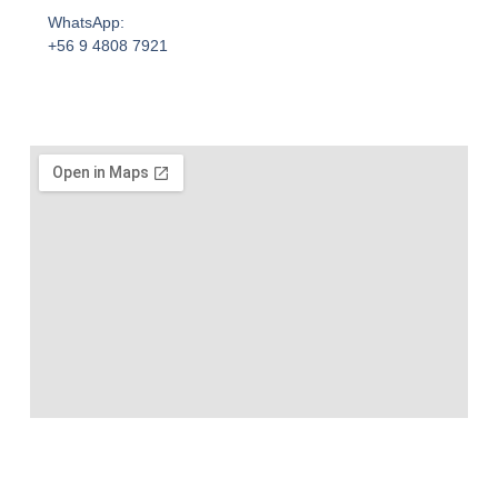
WhatsApp:
+56 9 4808 7921