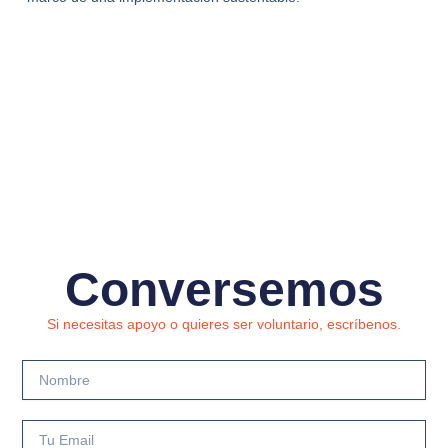
Conversemos
Si necesitas apoyo o quieres ser voluntario, escríbenos.
Nombre
Tu