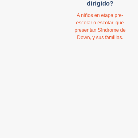
dirigido?
A niños en etapa pre-
escolar o escolar, que
presentan Síndrome de
Down, y sus familias.