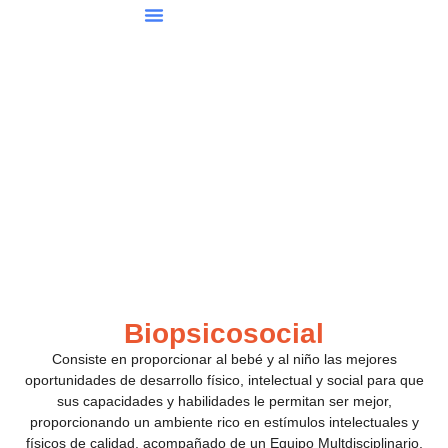
Ir
al
contenido
Biopsicosocial
Consiste en proporcionar al bebé y al niño las mejores
oportunidades de desarrollo físico, intelectual y social para que
sus capacidades y habilidades le permitan ser mejor,
proporcionando un ambiente rico en estímulos intelectuales y
físicos de calidad, acompañado de un Equipo Multdisciplinario,