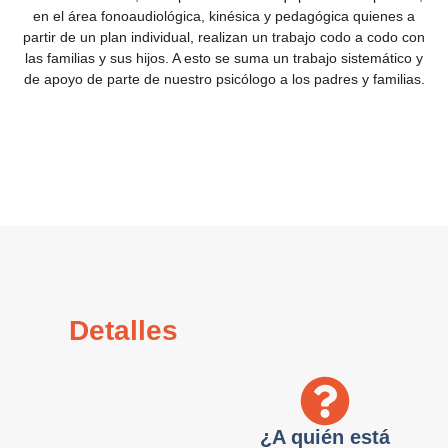
en el área fonoaudiológica, kinésica y pedagógica quienes a
partir de un plan individual, realizan un trabajo codo a codo con
las familias y sus hijos. A esto se suma un trabajo sistemático y
de apoyo de parte de nuestro psicólogo a los padres y familias.
Detalles
¿A quién está