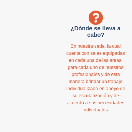
¿Dónde se lleva a
cabo?
En nuestra sede, la cual
cuenta con salas equipadas
en cada una de las áreas,
para cada uno de nuestros
profesionales y de esta
manera brindar un trabajo
individualizado en apoyo de
su escolarización y de
acuerdo a sus necesidades
individuales.