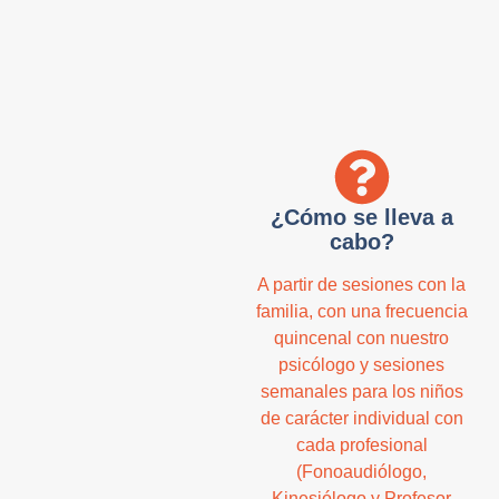
¿Cómo se lleva a
cabo?
A partir de sesiones con la
familia, con una frecuencia
quincenal con nuestro
psicólogo y sesiones
semanales para los niños
de carácter individual con
cada profesional
(Fonoaudiólogo,
Kinesiólogo y Profesor