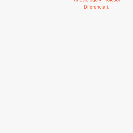
Diferencial).